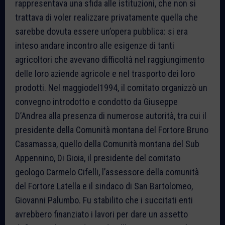
rappresentava una sfida alle istituzioni, che non si
trattava di voler realizzare privatamente quella che
sarebbe dovuta essere un’opera pubblica: si era
inteso andare incontro alle esigenze di tanti
agricoltori che avevano difficoltà nel raggiungimento
delle loro aziende agricole e nel trasporto dei loro
prodotti. Nel maggiodel1994, il comitato organizzò un
convegno introdotto e condotto da Giuseppe
D’Andrea alla presenza di numerose autorità, tra cui il
presidente della Comunità montana del Fortore Bruno
Casamassa, quello della Comunità montana del Sub
Appennino, Di Gioia, il presidente del comitato
geologo Carmelo Cifelli, l’assessore della comunità
del Fortore Latella e il sindaco di San Bartolomeo,
Giovanni Palumbo. Fu stabilito che i succitati enti
avrebbero finanziato i lavori per dare un assetto