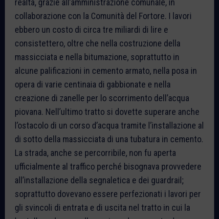
realtà, grazie all’amministrazione comunale, in
collaborazione con la Comunità del Fortore. I lavori
ebbero un costo di circa tre miliardi di lire e
consistettero, oltre che nella costruzione della
massicciata e nella bitumazione, soprattutto in
alcune palificazioni in cemento armato, nella posa in
opera di varie centinaia di gabbionate e nella
creazione di zanelle per lo scorrimento dell’acqua
piovana. Nell’ultimo tratto si dovette superare anche
l’ostacolo di un corso d’acqua tramite l’installazione al
di sotto della massicciata di una tubatura in cemento.
La strada, anche se percorribile, non fu aperta
ufficialmente al traffico perché bisognava provvedere
all’installazione della segnaletica e dei guardrail;
soprattutto dovevano essere perfezionati i lavori per
gli svincoli di entrata e di uscita nel tratto in cui la