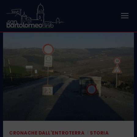
CRONACHE DALL'ENTROTERRA
STORIA