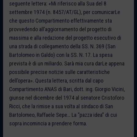
seguente lettera: «Mi riferisco alla Sua del 8
settembre 1974 (n. 8457/AT/GL), per comunicarLe
che questo Compartimento effettivamente sta
provvedendo all’aggiornamento del progetto di
massima e alla redazione del progetto esecutivo di
una strada di collegamento della SS. N. 369 (San
Bartolomeo in Galdo) con la SS. N. 17. La spesa
prevista è di un miliardo. Sarà mia cura darLe appena
possibile precise notizie sulle caratteristiche
dell’opera». Questa lettera, scritta dal capo
Compartimento ANAS di Bari, dott. ing. Giorgio Vicini,
giunse nel dicembre del 1974 al senatore Cristoforo
Ricci, che la rimise a sua volta al sindaco di San
Bartolomeo, Raffaele Sepe… La “pazza idea” di cui
sopra incomincia a prendere forma.