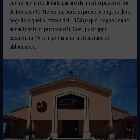
venne in mente di farla partire dal nostro paese e non
da Benevento! Nessuno, però, si prese la briga di dare
seguito a quella lettera del 1974 (o quel sogno venne
accantonato di proposito?). Così, purtroppo,
passarono 19 anni prima che la situazione si
sbloccasse.