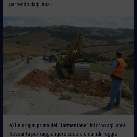
partendo dagli inizi.
a) Le origini prima del “tormentone”
Intorno agli anni
Sessanta per raggiungere Lucera e quindi Foggia