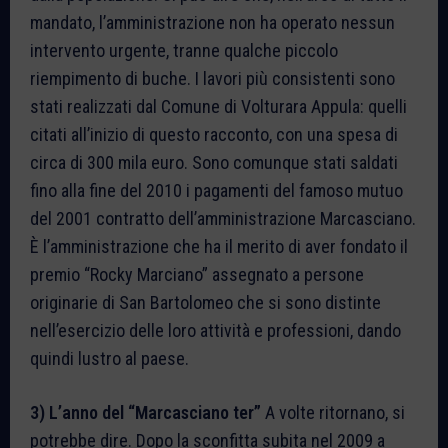
mandato, l’amministrazione non ha operato nessun
intervento urgente, tranne qualche piccolo
riempimento di buche. I lavori più consistenti sono
stati realizzati dal Comune di Volturara Appula: quelli
citati all’inizio di questo racconto, con una spesa di
circa di 300 mila euro. Sono comunque stati saldati
fino alla fine del 2010 i pagamenti del famoso mutuo
del 2001 contratto dell’amministrazione Marcasciano.
È l’amministrazione che ha il merito di aver fondato il
premio “Rocky Marciano” assegnato a persone
originarie di San Bartolomeo che si sono distinte
nell’esercizio delle loro attività e professioni, dando
quindi lustro al paese.
3) L’anno del “Marcasciano ter”
A volte ritornano, si
potrebbe dire. Dopo la sconfitta subita nel 2009 a