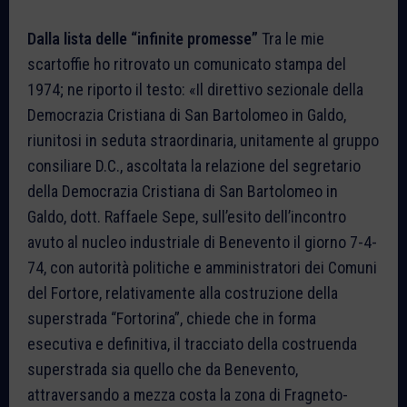
Dalla
lista
delle
“infinite promesse”
Tra le mie
scartoffie ho ritrovato un comunicato stampa del
1974; ne riporto il testo: «Il direttivo sezionale della
Democrazia Cristiana di San Bartolomeo in Galdo,
riunitosi in seduta straordinaria, unitamente al gruppo
consiliare D.C., ascoltata la relazione del segretario
della Democrazia Cristiana di San Bartolomeo in
Galdo, dott. Raffaele Sepe, sull’esito dell’incontro
avuto al nucleo industriale di Benevento il giorno 7-4-
74, con autorità politiche e amministratori dei Comuni
del Fortore, relativamente alla costruzione della
superstrada “Fortorina”, chiede che in forma
esecutiva e definitiva, il tracciato della costruenda
superstrada sia quello che da Benevento,
attraversando a mezza costa la zona di Fragneto-