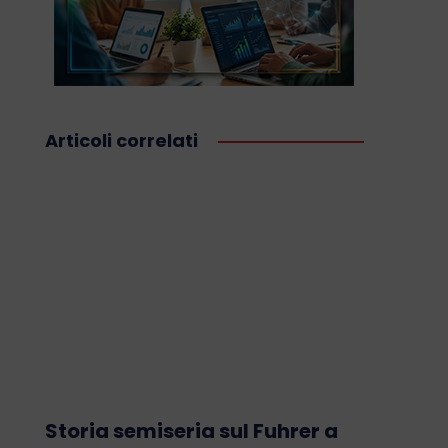
Articoli correlati
Storia semiseria sul Fuhrer a