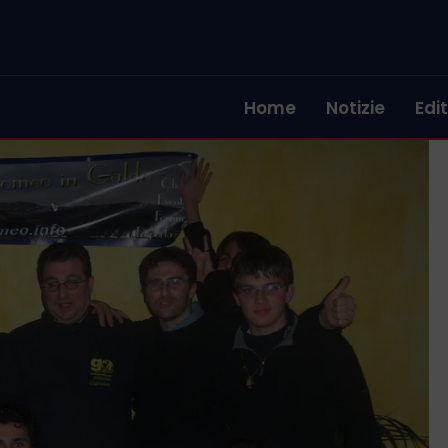
Home
Notizie
Edit