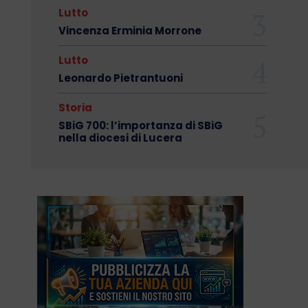
Lutto
Vincenza Erminia Morrone
Lutto
Leonardo Pietrantuoni
Storia
SBiG 700: l’importanza di SBiG
nella diocesi di Lucera