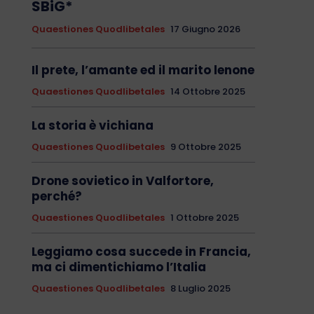
SBiG*
Quaestiones Quodlibetales
17 Giugno 2026
Il prete, l’amante ed il marito lenone
Quaestiones Quodlibetales
14 Ottobre 2025
La storia è vichiana
Quaestiones Quodlibetales
9 Ottobre 2025
Drone sovietico in Valfortore,
perché?
Quaestiones Quodlibetales
1 Ottobre 2025
Leggiamo cosa succede in Francia,
ma ci dimentichiamo l’Italia
Quaestiones Quodlibetales
8 Luglio 2025