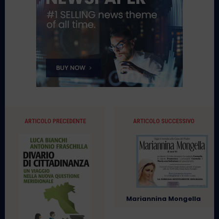
ARTICOLO PRECEDENTE
ARTICOLO SUCCESSIVO
Mariannina Mongella