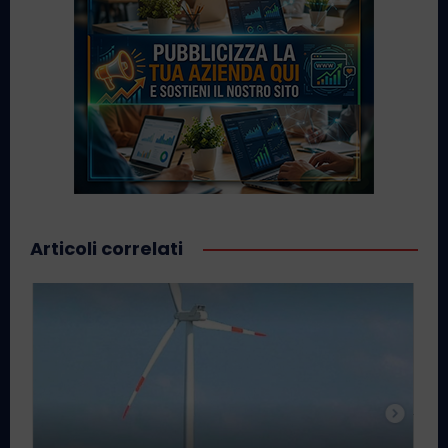
Articoli correlati