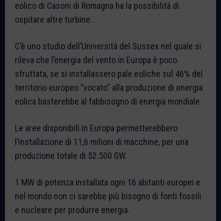
eolico di Casoni di Romagna ha la possibilità di
ospitare altre turbine.
C’è uno studio dell’Università del Sussex nel quale si
rileva che l’energia del vento in Europa è poco
sfruttata, se si installassero pale eoliche sul 46% del
territorio europeo “vocato” alla produzione di energia
eolica basterebbe al fabbisogno di energia mondiale.
Le aree disponibili in Europa permetterebbero
l’installazione di 11,6 milioni di macchine, per una
produzione totale di 52.500 GW.
1 MW di potenza installata ogni 16 abitanti europei e
nel mondo non ci sarebbe più bisogno di fonti fossili
e nucleare per produrre energia.