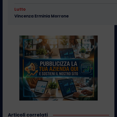
Lutto
Vincenza Erminia Morrone
Articoli correlati