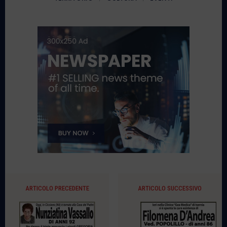
ARTICOLO PRECEDENTE
ARTICOLO SUCCESSIVO