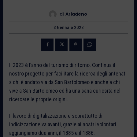
di
Ariadeno
3 Gennaio 2023
Il 2023 è l’anno del turismo di ritorno. Continua il
nostro progetto per facilitare la ricerca degli antenati
a chi è andato via da San Bartolomeo e anche a chi
vive a San Bartolomeo ed ha una sana curiosità nel
ricercare le proprie origini.
Il lavoro di digitalizzazione e soprattutto di
indicizzazione va avanti, grazie ai nostri volontari
aggiungiamo due anni, il 1885 e il 1886.