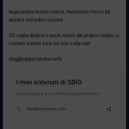
Augurandovi buona ricerca, rinnoviamo l’invito ad
aiutarci nell’indicizzazione.
Chi voglia dedicarvi pochi minuti del proprio tempo, ci
contatti tramite form sul sito o alla mail
sbig@sanbartolomeo.info