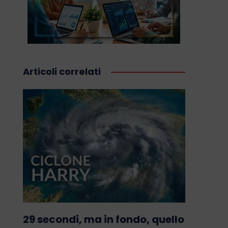
Articoli correlati
29 secondi, ma in fondo, quello