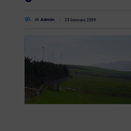
di
Admin
23 Gennaio 2009