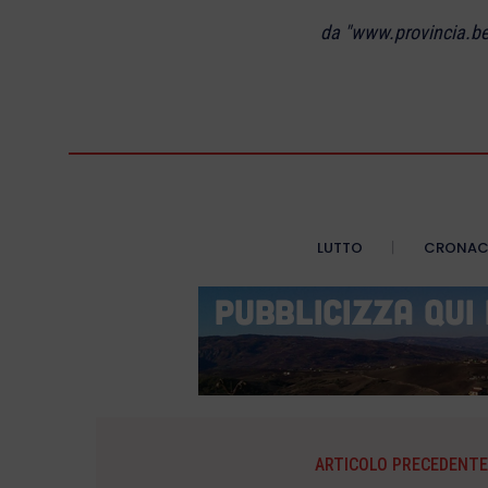
da "www.provincia.be
LUTTO
CRONA
ARTICOLO PRECEDENTE