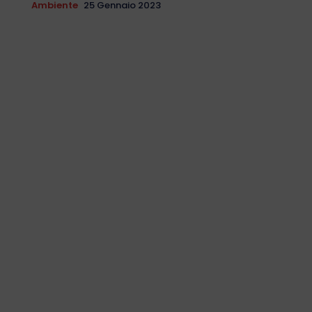
Ambiente
25 Gennaio 2023