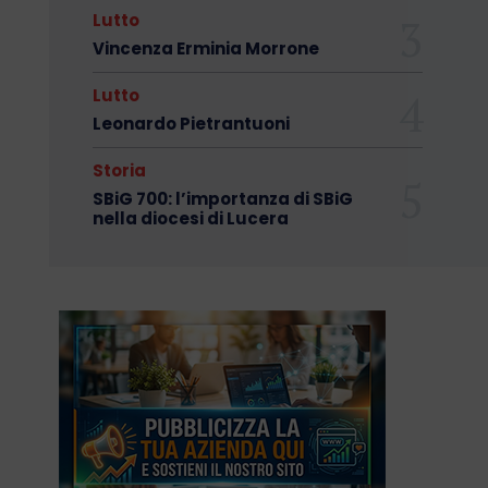
Lutto
Vincenza Erminia Morrone
Lutto
Leonardo Pietrantuoni
Storia
SBiG 700: l’importanza di SBiG
nella diocesi di Lucera