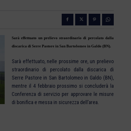
Sarà effettuato un prelievo straordinario di percolato dalla
discarica di Serre Pastore in San Bartolomeo in Galdo (BN).
Sarà effettuato, nelle prossime ore, un prelievo
straordinario di percolato dalla discarica di
Serre Pastore in San Bartolomeo in Galdo (BN),
mentre il 4 febbraio prossimo si concluderà la
Conferenza di servizio per approvare le misure
di bonifica e messa in sicurezza dell’area.