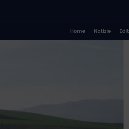
Home
Notizie
Edit