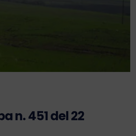
 n. 451 del 22