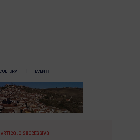
CULTURA
EVENTI
ARTICOLO SUCCESSIVO