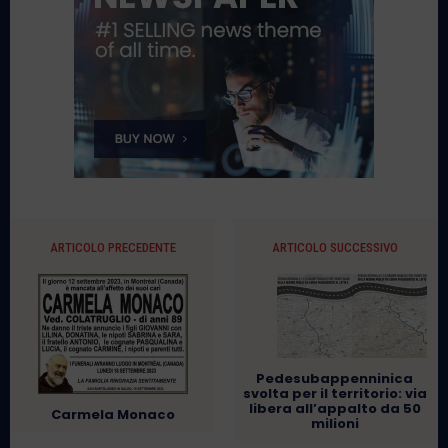
ARTICOLO PRECEDENTE
ARTICOLO SUCCESSIVO
Pedesubappenninica
svolta per il territorio: via
libera all’appalto da 50
Carmela Monaco
milioni