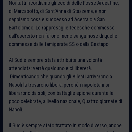
Noi tutti ricordiamo gli eccidi delle Fosse Ardeatine,
di Marzabotto, di Sant’Anna di Stazzema, e non
sappiamo cosa è successo ad Acerra o a San
Bartolomeo. Le rappresaglie tedesche commesse
dall’esercito non furono meno sanguinose di quelle
commesse dalle famigerate SS o dalla Gestapo.
Al Sud è sempre stata attribuita una volontà
attendista: verrà qualcuno e ci libererà.
Dimenticando che quando gli Alleati arrivarono a
Napoli la trovarono libera, perché i napoletani si
liberarono da soli, con battaglie epiche durante le
poco celebrate, a livello nazionale, Quattro giornate di
Napoli.
Il Sud è sempre stato trattato in modo diverso, anche