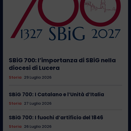
SBiG 700: l’importanza di SBiG nella
diocesi di Lucera
Storia
29 Luglio 2026
SBiG 700: I Catalano e l’Unità d’Italia
Storia
27 Luglio 2026
SBiG 700: I fuochi d’artificio del 1846
Storia
26 Luglio 2026