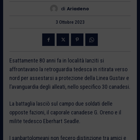
di
Ariadeno
3 Ottobre 2023
Esattamente 80 anni fa in località Ianziti si
affrontavano la retroguardia tedesca in ritirata verso
nord per assestarsi a protezione della Linea Gustav e
l’avanguardia degli alleati, nello specifico 30 canadesi.
La battaglia lasciò sul campo due soldati delle
opposte fazioni, il caporale canadese G. Oreno e il
milite tedesco Eberhart Seadle.
I sanbartolomeani non fecero distinzione tra amici e