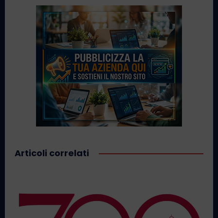
Articoli correlati