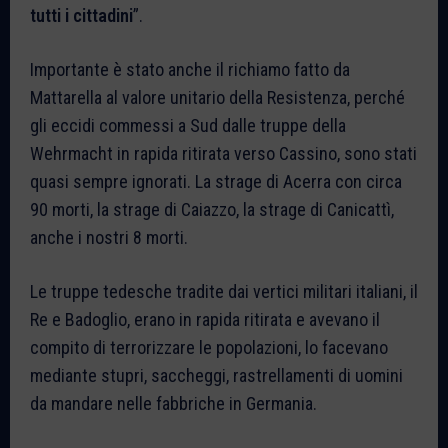
tutti i cittadini
”.
Importante è stato anche il richiamo fatto da
Mattarella al valore unitario della Resistenza, perché
gli eccidi commessi a Sud dalle truppe della
Wehrmacht in rapida ritirata verso Cassino, sono stati
quasi sempre ignorati. La strage di Acerra con circa
90 morti, la strage di Caiazzo, la strage di Canicattì,
anche i nostri 8 morti.
Le truppe tedesche tradite dai vertici militari italiani, il
Re e Badoglio, erano in rapida ritirata e avevano il
compito di terrorizzare le popolazioni, lo facevano
mediante stupri, saccheggi, rastrellamenti di uomini
da mandare nelle fabbriche in Germania.