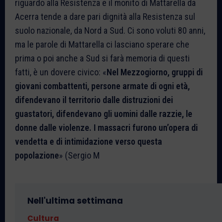
riguardo alla Resistenza e il monito di Mattarella da
Acerra tende a dare pari dignità alla Resistenza sul
suolo nazionale, da Nord a Sud. Ci sono voluti 80 anni,
ma le parole di Mattarella ci lasciano sperare che
prima o poi anche a Sud si farà memoria di questi
fatti, è un dovere civico: «
Nel Mezzogiorno, gruppi di
giovani combattenti, persone armate di ogni età,
difendevano il territorio dalle distruzioni dei
guastatori, difendevano gli uomini dalle razzie, le
donne dalle violenze. I massacri furono un’opera di
vendetta e di intimidazione verso questa
popolazione
» (Sergio M
Nell'ultima settimana
Cultura