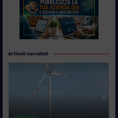
Articoli correlati