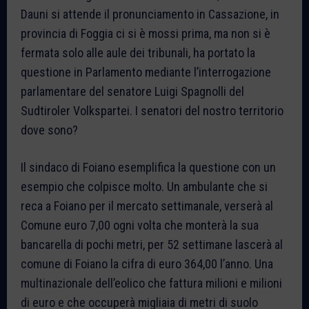
Dauni si attende il pronunciamento in Cassazione, in
provincia di Foggia ci si è mossi prima, ma non si è
fermata solo alle aule dei tribunali, ha portato la
questione in Parlamento mediante l’interrogazione
parlamentare del senatore Luigi Spagnolli del
Sudtiroler Volkspartei. I senatori del nostro territorio
dove sono?
Il sindaco di Foiano esemplifica la questione con un
esempio che colpisce molto. Un ambulante che si
reca a Foiano per il mercato settimanale, verserà al
Comune euro 7,00 ogni volta che monterà la sua
bancarella di pochi metri, per 52 settimane lascerà al
comune di Foiano la cifra di euro 364,00 l’anno. Una
multinazionale dell’eolico che fattura milioni e milioni
di euro e che occuperà migliaia di metri di suolo