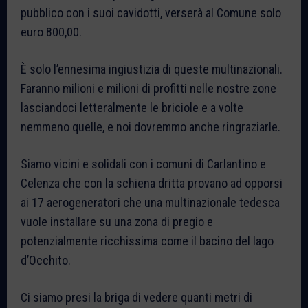
pubblico con i suoi cavidotti, verserà al Comune solo
euro 800,00.
È solo l’ennesima ingiustizia di queste multinazionali.
Faranno milioni e milioni di profitti nelle nostre zone
lasciandoci letteralmente le briciole e a volte
nemmeno quelle, e noi dovremmo anche ringraziarle.
Siamo vicini e solidali con i comuni di Carlantino e
Celenza che con la schiena dritta provano ad opporsi
ai 17 aerogeneratori che una multinazionale tedesca
vuole installare su una zona di pregio e
potenzialmente ricchissima come il bacino del lago
d’Occhito.
Ci siamo presi la briga di vedere quanti metri di