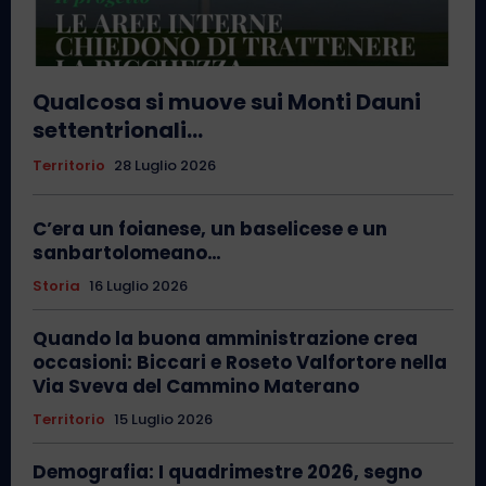
Qualcosa si muove sui Monti Dauni
settentrionali…
Territorio
28 Luglio 2026
C’era un foianese, un baselicese e un
sanbartolomeano…
Storia
16 Luglio 2026
Quando la buona amministrazione crea
occasioni: Biccari e Roseto Valfortore nella
Via Sveva del Cammino Materano
Territorio
15 Luglio 2026
Demografia: I quadrimestre 2026, segno