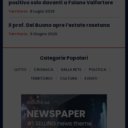
positivo solo davanti a Foiano Valfortore
Territorio
8 Luglio 2026
Il prof. Del Buono apre l’estate rosetana
Territorio
9 Giugno 2026
Categorie Popolari
LUTTO
CRONACA
DALLA RETE
POLITICA
TERRITORIO
CULTURA
EVENTI