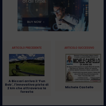
ARTICOLO PRECEDENTE
ARTICOLO SUCCESSIVO
A Biccari arriva il ‘Fun
Bob’, l’innovativa pista di
Michele Castello
2 km che attraversa la
foresta