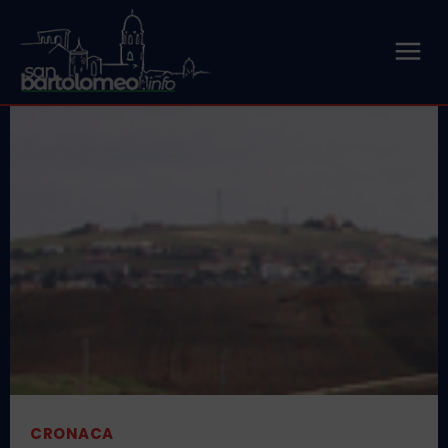
CRONACA