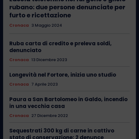
rubano: due persone denunciate per
furto e ricettazione
Cronaca
3 Maggio 2024
Ruba carta di credito e preleva soldi,
denunciato
Cronaca
13 Dicembre 2023
Longevità nel Fortore, inizia uno studio
Cronaca
7 Aprile 2023
Paura a San Bartolomeo in Galdo, incendio
in una vecchia casa
Cronaca
27 Dicembre 2022
Sequestrati 300 kg di carne in cattivo
stato di conservazione: 2 denunce