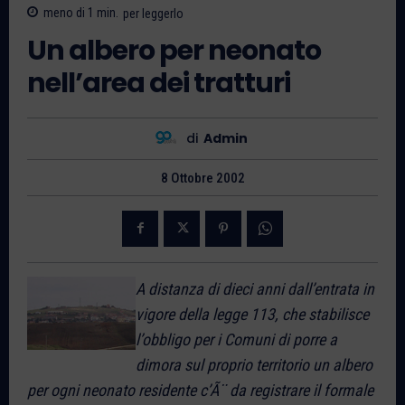
meno di 1
min.
per leggerlo
Un albero per neonato
nell’area dei tratturi
di
Admin
8 Ottobre 2002
A distanza di dieci anni dall’entrata in
vigore della legge 113, che stabilisce
l’obbligo per i Comuni di porre a
dimora sul proprio territorio un albero
per ogni neonato residente c’Ã¨ da registrare il formale