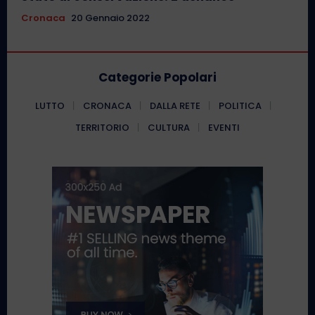
Cronaca
20 Gennaio 2022
Categorie Popolari
LUTTO
CRONACA
DALLA RETE
POLITICA
TERRITORIO
CULTURA
EVENTI