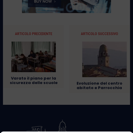
ARTICOLO PRECEDENTE
ARTICOLO SUCCESSIVO
Varato il piano per la
sicurezza delle scuole
Evoluzione del centro
abitato e Parrocchia