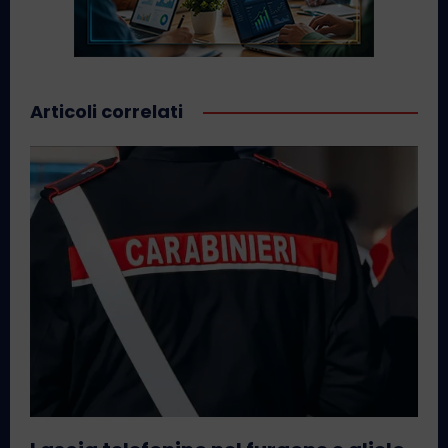
Articoli correlati