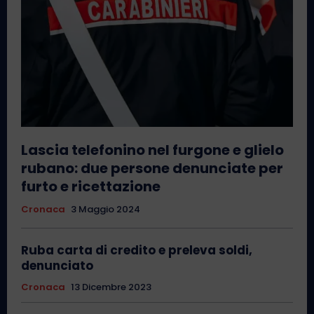
Lascia telefonino nel furgone e glielo
rubano: due persone denunciate per
furto e ricettazione
Cronaca
3 Maggio 2024
Ruba carta di credito e preleva soldi,
denunciato
Cronaca
13 Dicembre 2023