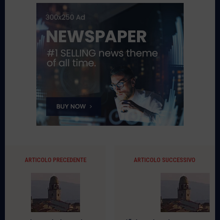
ARTICOLO PRECEDENTE
ARTICOLO SUCCESSIVO