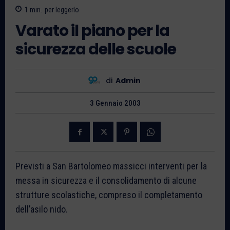
1
min.
per leggerlo
Varato il piano per la
sicurezza delle scuole
di
Admin
3 Gennaio 2003
Previsti a San Bartolomeo massicci interventi per la
messa in sicurezza e il consolidamento di alcune
strutture scolastiche, compreso il completamento
dell’asilo nido.