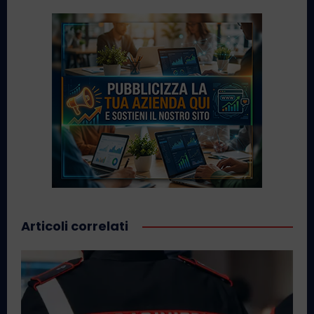
Articoli correlati