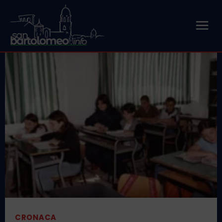
CRONACA