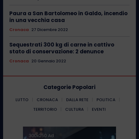
Paura a San Bartolomeo in Galdo, incendio
in una vecchia casa
Cronaca
27 Dicembre 2022
Sequestrati 300 kg di carne in cattivo
stato di conservazione: 2 denunce
Cronaca
20 Gennaio 2022
Categorie Popolari
LUTTO
CRONACA
DALLA RETE
POLITICA
TERRITORIO
CULTURA
EVENTI