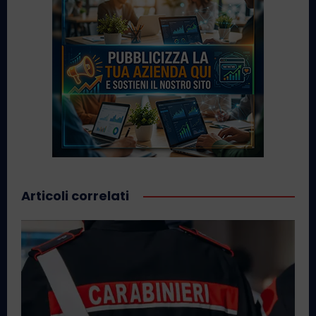
Articoli correlati