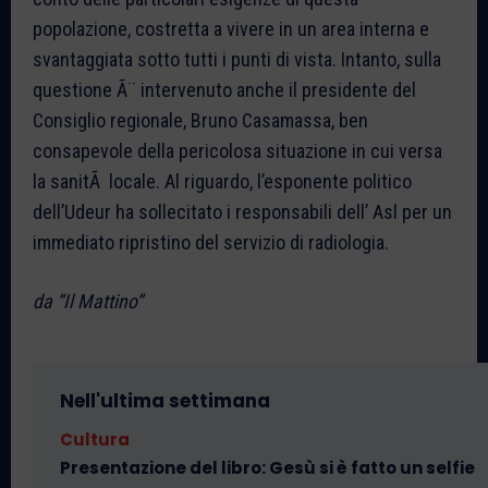
popolazione, costretta a vivere in un area interna e
svantaggiata sotto tutti i punti di vista. Intanto, sulla
questione Ã¨ intervenuto anche il presidente del
Consiglio regionale, Bruno Casamassa, ben
consapevole della pericolosa situazione in cui versa
la sanitÃ locale. Al riguardo, l’esponente politico
dell’Udeur ha sollecitato i responsabili dell’ Asl per un
immediato ripristino del servizio di radiologia.
da “Il Mattino”
Nell'ultima settimana
Cultura
Presentazione del libro: Gesù si è fatto un selfie