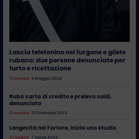
Lascia telefonino nel furgone e glielo
rubano: due persone denunciate per
furto e ricettazione
Cronaca
3 Maggio 2024
Ruba carta di credito e preleva soldi,
denunciato
Cronaca
13 Dicembre 2023
Longevità nel Fortore, inizia uno studio
Cronaca
7 Aprile 2023