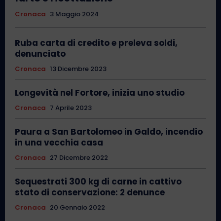
Cronaca
3 Maggio 2024
Ruba carta di credito e preleva soldi,
denunciato
Cronaca
13 Dicembre 2023
Longevità nel Fortore, inizia uno studio
Cronaca
7 Aprile 2023
Paura a San Bartolomeo in Galdo, incendio
in una vecchia casa
Cronaca
27 Dicembre 2022
Sequestrati 300 kg di carne in cattivo
stato di conservazione: 2 denunce
Cronaca
20 Gennaio 2022