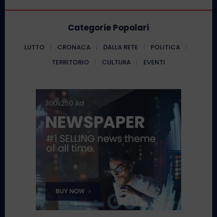
Categorie Popolari
LUTTO
CRONACA
DALLA RETE
POLITICA
TERRITORIO
CULTURA
EVENTI