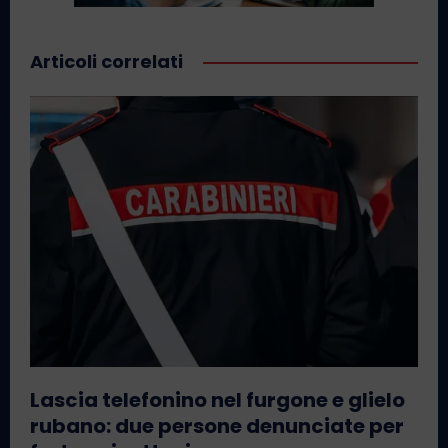
Articoli correlati
Lascia telefonino nel furgone e glielo
rubano: due persone denunciate per