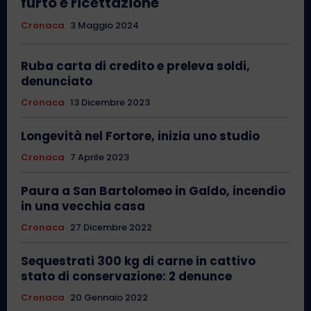
furto e ricettazione
Cronaca
3 Maggio 2024
Ruba carta di credito e preleva soldi,
denunciato
Cronaca
13 Dicembre 2023
Longevità nel Fortore, inizia uno studio
Cronaca
7 Aprile 2023
Paura a San Bartolomeo in Galdo, incendio
in una vecchia casa
Cronaca
27 Dicembre 2022
Sequestrati 300 kg di carne in cattivo
stato di conservazione: 2 denunce
Cronaca
20 Gennaio 2022