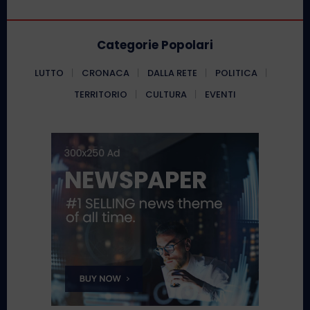
Categorie Popolari
LUTTO
CRONACA
DALLA RETE
POLITICA
TERRITORIO
CULTURA
EVENTI