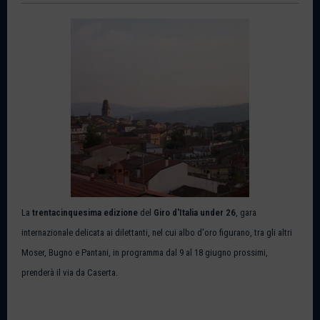
La
trentacinquesima edizione
del
Giro d'Italia
under 26
, gara
internazionale delicata ai dilettanti, nel cui albo d'oro figurano, tra gli altri
Moser, Bugno e Pantani, in programma dal 9 al 18 giugno prossimi,
prenderà il via da Caserta.