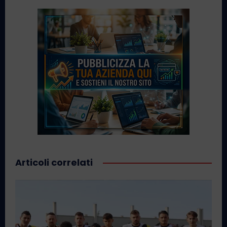
Articoli correlati