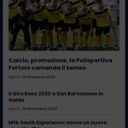
Calcio, promozione, la Polisportiva
Fortore comanda il torneo
Sport
14 Dicembre 2022
Il Giro Rosa 2020 a San Bartolomeo in
Galdo
Sport
18 Settembre 2020
Mtb South Experience: nasce un nuovo