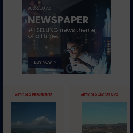
ARTICOLO PRECEDENTE
ARTICOLO SUCCESSIVO