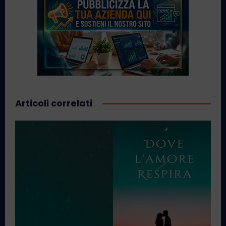
Articoli correlati