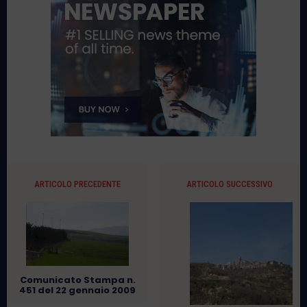
ARTICOLO PRECEDENTE
ARTICOLO SUCCESSIVO
Comunicato Stampa n.
451 del 22 gennaio 2009