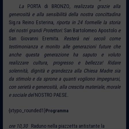
La
PORTA di BRONZO
, realizzata grazie alla
generosità e alla sensibilità della nostra concittadina
Sig.ra Reino Esterina
, riporta in 24 formelle la storia
dei nostri grandi Protettori:
San Bartolomeo Apostolo
e
San Giovanni Eremita.
Resterà nei secoli come
testimonianza e monito alle generazioni future che
anche questa generazione ha saputo e voluto
realizzare cultura, progresso e bellezza! Ridare
solennità, dignità e grandezza alla Chiesa Madre sia
da stimolo e da sprone a quanti vogliono impegnarsi,
con serietà e generosità, alla crescita materiale, morale
e sociale del
NOSTRO PAESE
.
{xtypo_rounded1}
Programma
ore 10,30
Raduno nella piazzetta antistante la