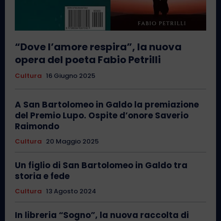
“Dove l’amore respira”, la nuova
opera del poeta Fabio Petrilli
Cultura
16 Giugno 2025
A San Bartolomeo in Galdo la premiazione
del Premio Lupo. Ospite d’onore Saverio
Raimondo
Cultura
20 Maggio 2025
Un figlio di San Bartolomeo in Galdo tra
storia e fede
Cultura
13 Agosto 2024
In libreria “Sogno”, la nuova raccolta di