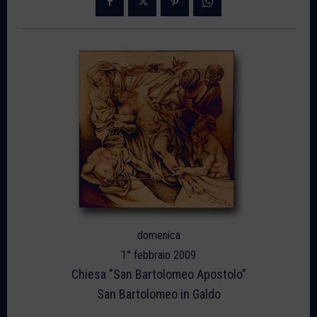
domenica
1° febbraio 2009
Chiesa "San Bartolomeo Apostolo"
San Bartolomeo in Galdo