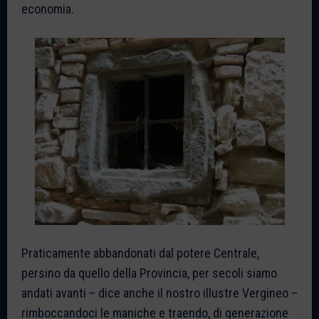
economia.
Praticamente abbandonati dal potere Centrale,
persino da quello della Provincia, per secoli siamo
andati avanti – dice anche il nostro illustre Vergineo –
rimboccandoci le maniche e traendo, di generazione