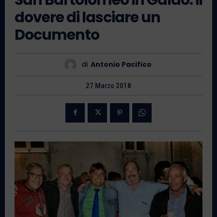
dovere di lasciare un
Documento
di
Antonio Pacifico
27 Marzo 2018