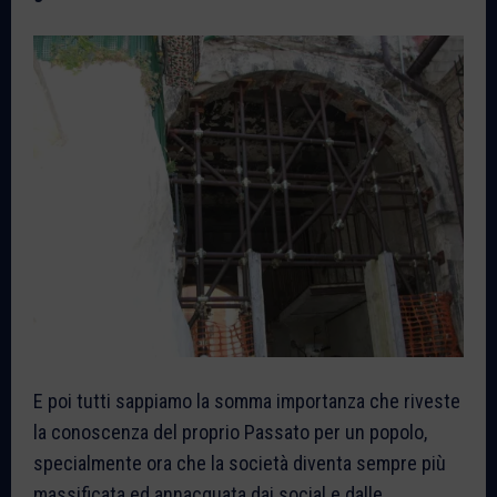
E poi tutti sappiamo la somma importanza che riveste
la conoscenza del proprio Passato per un popolo,
specialmente ora che la società diventa sempre più
massificata ed annacquata dai social e dalle