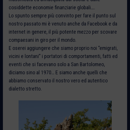
cosiddette economie finanziarie globali….
Lo spunto sempre più convinto per fare il punto sul
nostro passato mi è venuto anche da Facebook e da
internet in genere, il più potente mezzo per scovare
compaesani in giro per il mondo.
E oserei aggiungere che siamo proprio noi “emigrati,
vicini e lontani” i portatori di comportamenti, fatti ed
eventi che si facevano solo a San Bartolomeo,
diciamo sino al 1970… E siamo anche quelli che
abbiamo conservato il nostro vero ed autentico
dialetto stretto.