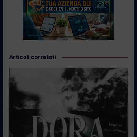
Articoli correlati