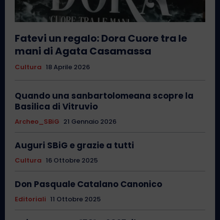
Fatevi un regalo: Dora Cuore tra le
mani di Agata Casamassa
Cultura
18 Aprile 2026
Quando una sanbartolomeana scopre la
Basilica di Vitruvio
Archeo_SBiG
21 Gennaio 2026
Auguri SBiG e grazie a tutti
Cultura
16 Ottobre 2025
Don Pasquale Catalano Canonico
Editoriali
11 Ottobre 2025