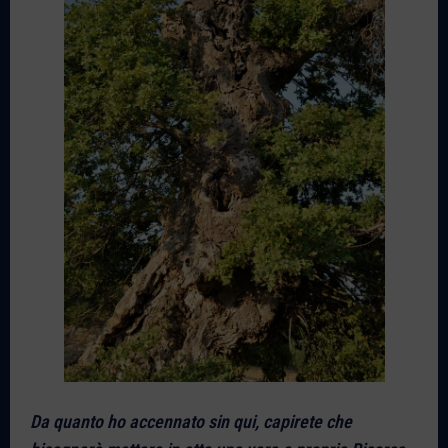
Da quanto ho accennato sin qui, capirete che