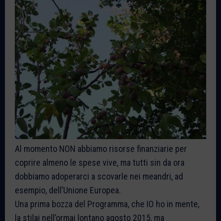
Al momento NON abbiamo risorse finanziarie per
coprire almeno le spese vive, ma tutti sin da ora
dobbiamo adoperarci a scovarle nei meandri, ad
esempio, dell’Unione Europea.
Una prima bozza del Programma, che IO ho in mente,
la stilai nell’ormai lontano agosto 2015, ma