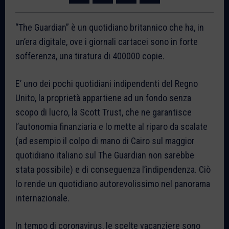
“The Guardian” è un quotidiano britannico che ha, in
un’era digitale, ove i giornali cartacei sono in forte
sofferenza, una tiratura di 400000 copie.
E’ uno dei pochi quotidiani indipendenti del Regno
Unito, la proprietà appartiene ad un fondo senza
scopo di lucro, la Scott Trust, che ne garantisce
l’autonomia finanziaria e lo mette al riparo da scalate
(ad esempio il colpo di mano di Cairo sul maggior
quotidiano italiano sul The Guardian non sarebbe
stata possibile) e di conseguenza l’indipendenza. Ciò
lo rende un quotidiano autorevolissimo nel panorama
internazionale.
In tempo di coronavirus, le scelte vacanziere sono