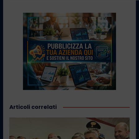
Articoli correlati