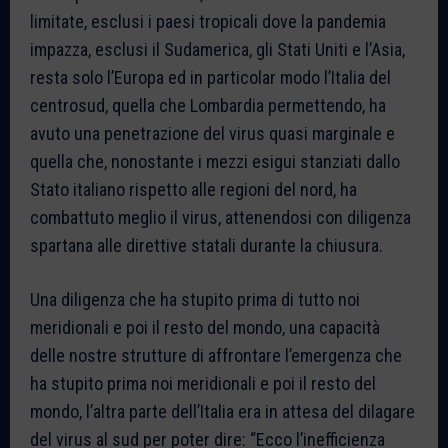
limitate, esclusi i paesi tropicali dove la pandemia
impazza, esclusi il Sudamerica, gli Stati Uniti e l’Asia,
resta solo l’Europa ed in particolar modo l’Italia del
centrosud, quella che Lombardia permettendo, ha
avuto una penetrazione del virus quasi marginale e
quella che, nonostante i mezzi esigui stanziati dallo
Stato italiano rispetto alle regioni del nord, ha
combattuto meglio il virus, attenendosi con diligenza
spartana alle direttive statali durante la chiusura.
Una diligenza che ha stupito prima di tutto noi
meridionali e poi il resto del mondo, una capacità
delle nostre strutture di affrontare l’emergenza che
ha stupito prima noi meridionali e poi il resto del
mondo, l’altra parte dell’Italia era in attesa del dilagare
del virus al sud per poter dire: “Ecco l’inefficienza