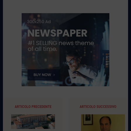
ARTICOLO PRECEDENTE
ARTICOLO SUCCESSIVO