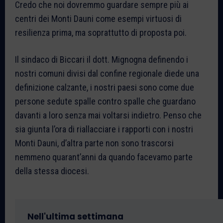
Credo che noi dovremmo guardare sempre più ai
centri dei Monti Dauni come esempi virtuosi di
resilienza prima, ma soprattutto di proposta poi.
Il sindaco di Biccari il dott. Mignogna definendo i
nostri comuni divisi dal confine regionale diede una
definizione calzante, i nostri paesi sono come due
persone sedute spalle contro spalle che guardano
davanti a loro senza mai voltarsi indietro. Penso che
sia giunta l’ora di riallacciare i rapporti con i nostri
Monti Dauni, d’altra parte non sono trascorsi
nemmeno quarant’anni da quando facevamo parte
della stessa diocesi.
Nell'ultima settimana