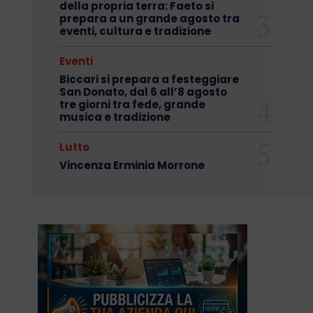
della propria terra: Faeto si
prepara a un grande agosto tra
eventi, cultura e tradizione
Eventi
Biccari si prepara a festeggiare
San Donato, dal 6 all’8 agosto
tre giorni tra fede, grande
musica e tradizione
Lutto
Vincenza Erminia Morrone