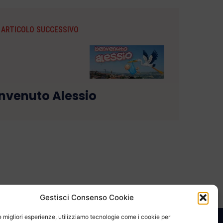
ARTICOLO SUCCESSIVO
nvenuto Alessio
Gestisci Consenso Cookie
le migliori esperienze, utilizziamo tecnologie come i cookie per