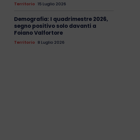
Territorio
15 Luglio 2026
Demografia: I quadrimestre 2026,
segno positivo solo davanti a
Foiano Valfortore
Territorio
8 Luglio 2026