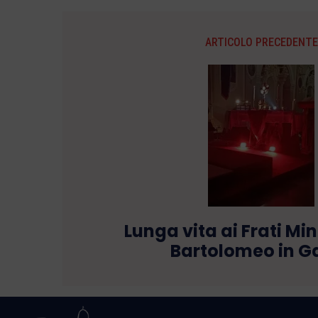
ARTICOLO PRECEDENTE
Lunga vita ai Frati Min
Bartolomeo in G