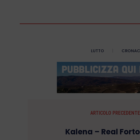
LUTTO
CRONA
ARTICOLO PRECEDENTE
Kalena – Real Fortor