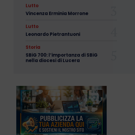
Lutto
Vincenza Erminia Morrone
Lutto
Leonardo Pietrantuoni
Storia
SBiG 700: l’importanza di SBiG
nella diocesi di Lucera