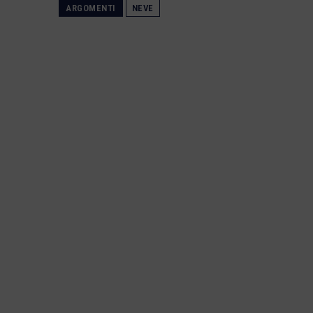
ARGOMENTI
NEVE