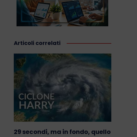
Articoli correlati
29 secondi, ma in fondo, quello