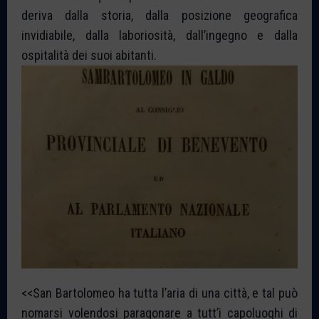
deriva dalla storia, dalla posizione geografica
invidiabile, dalla laboriosità, dall’ingegno e dalla
ospitalità dei suoi abitanti.
<<San Bartolomeo ha tutta l’aria di una città, e tal può
nomarsi volendosi paragonare a tutt’i capoluoghi di