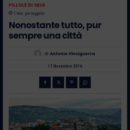
PILLOLE DI SBIG
1
min.
per leggerlo
Nonostante tutto, pur
sempre una città
di
Antonio Vinciguerra
17 Novembre 2016