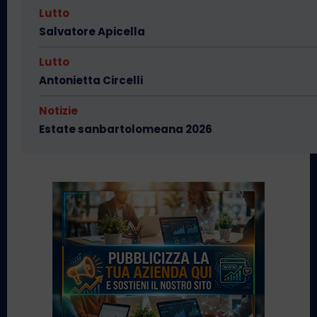
Lutto
Salvatore Apicella
Lutto
Antonietta Circelli
Notizie
Estate sanbartolomeana 2026