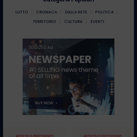
LUTTO
CRONACA
DALLA RETE
POLITICA
TERRITORIO
CULTURA
EVENTI
ARTICOLO PRECEDENTE
ARTICOLO SUCCESSIVO