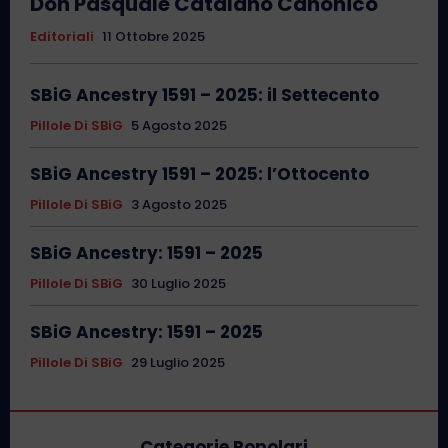
Don Pasquale Catalano Canonico
Editoriali
11 Ottobre 2025
SBiG Ancestry 1591 – 2025: il Settecento
Pillole Di SBiG
5 Agosto 2025
SBiG Ancestry 1591 – 2025: l’Ottocento
Pillole Di SBiG
3 Agosto 2025
SBiG Ancestry: 1591 – 2025
Pillole Di SBiG
30 Luglio 2025
SBiG Ancestry: 1591 – 2025
Pillole Di SBiG
29 Luglio 2025
Categorie Popolari