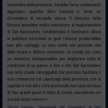
circondarii della provincia. Sarebbe forse conducente
aggregarvi qualche altro Comune e farne un
Circondario di seconda classe. Il Vescovo della
Diocesi potrebbe molto contribuire al miglioramento
di San Bartolomeo, ristabilendovi il Seminario. Allora
la pubblica istruzione in quel Comune produrrebbe
ben altri vantaggi. La vera civiltà non procede che
dalla buona e diffusa istruzione. Le strade poi sono
un elemento indispensabile per migliorare tutte le
condizioni di un paese; e fino a che San Bartolomeo
non avrà strade carreggiabili che possano facilitare il
suo commercio col capoluogo della provincia, con la
capitale e con altre città provinciali, non sarà nel caso
di fare grandi passi in fatto di civiltà, considerata nel
suo più ampio senso>>.
(Nicola Falcone, “Monografia del Circondario di San