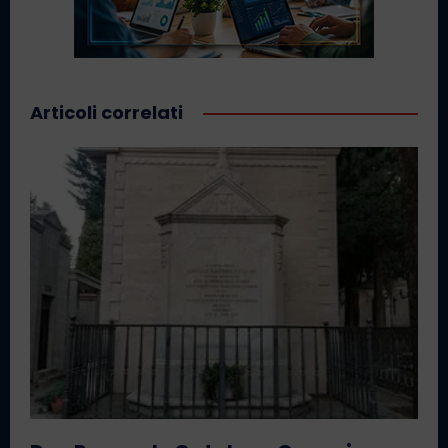
Articoli correlati