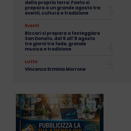
della propria terra: Faeto si
prepara a un grande agosto tra
eventi, cultura e tradizione
Eventi
Biccari si prepara a festeggiare
San Donato, dal 6 all’8 agosto
tre giorni tra fede, grande
musica e tradizione
Lutto
Vincenza Erminia Morrone