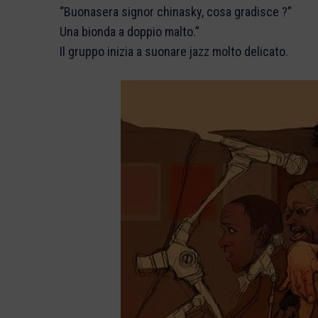
“Buonasera signor chinasky, cosa gradisce ?”
Una bionda a doppio malto.”
Il gruppo inizia a suonare jazz molto delicato.