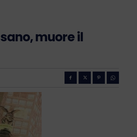
sano, muore il