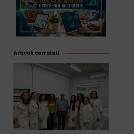
Articoli correlati