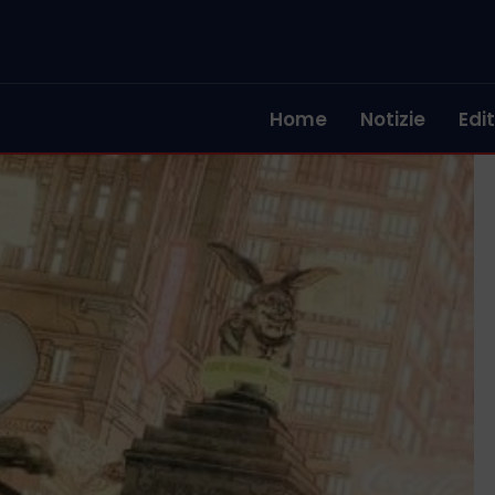
Home
Notizie
Edit