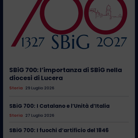
SBiG 700: l’importanza di SBiG nella
diocesi di Lucera
Storia
29 Luglio 2026
SBiG 700: I Catalano e l’Unità d’Italia
Storia
27 Luglio 2026
SBiG 700: I fuochi d’artificio del 1846