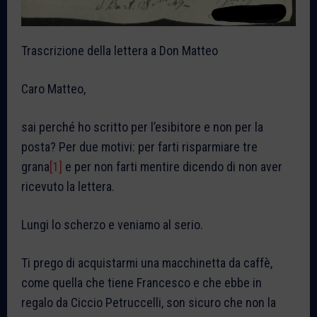
Trascrizione della lettera a Don Matteo
Caro Matteo,
sai perché ho scritto per l’esibitore e non per la
posta? Per due motivi: per farti risparmiare tre
grana
[1]
e per non farti mentire dicendo di non aver
ricevuto la lettera.
Lungi lo scherzo e veniamo al serio.
Ti prego di acquistarmi una macchinetta da caffè,
come quella che tiene Francesco e che ebbe in
regalo da Ciccio Petruccelli, son sicuro che non la