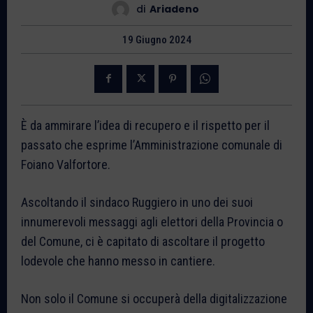
di
Ariadeno
19 Giugno 2024
È da ammirare l’idea di recupero e il rispetto per il
passato che esprime l’Amministrazione comunale di
Foiano Valfortore.
Ascoltando il sindaco Ruggiero in uno dei suoi
innumerevoli messaggi agli elettori della Provincia o
del Comune, ci è capitato di ascoltare il progetto
lodevole che hanno messo in cantiere.
Non solo il Comune si occuperà della digitalizzazione