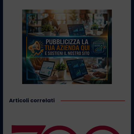
Articoli correlati