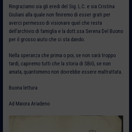
Ringraziamo sia gli eredi del Sig. L.C. e sia Cristina
Giuliani alla quale non finiremo di esser grati per
averci permesso di visionare quel che resta
dell’archivio di famiglia e la dott.ssa Serena Del Buono
per il grosso aiuto che ci sta dando.
Nella speranza che prima o poi, se non sarà troppo
tardi, capiremo tutti che la storia di SBiG, se non
amata, quantomeno non dovrebbe essere maltrattata.
Buona lettura
Ad Maiora Ariadeno