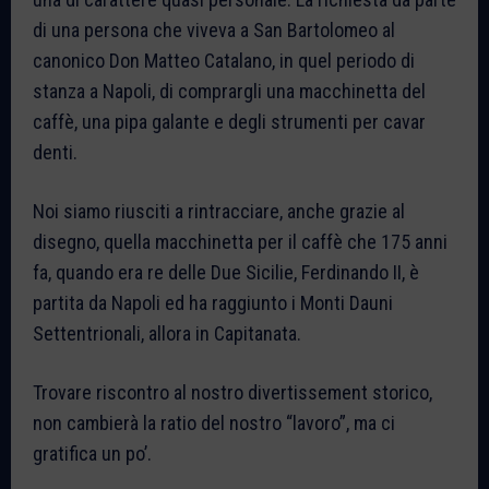
di una persona che viveva a San Bartolomeo al
canonico Don Matteo Catalano, in quel periodo di
stanza a Napoli, di comprargli una macchinetta del
caffè, una pipa galante e degli strumenti per cavar
denti.
Noi siamo riusciti a rintracciare, anche grazie al
disegno, quella macchinetta per il caffè che 175 anni
fa, quando era re delle Due Sicilie, Ferdinando II, è
partita da Napoli ed ha raggiunto i Monti Dauni
Settentrionali, allora in Capitanata.
Trovare riscontro al nostro divertissement storico,
non cambierà la ratio del nostro “lavoro”, ma ci
gratifica un po’.