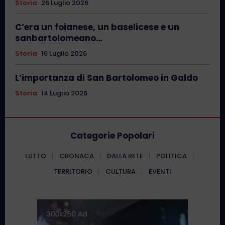
Storia
26 Luglio 2026
C’era un foianese, un baselicese e un
sanbartolomeano…
Storia
16 Luglio 2026
L’importanza di San Bartolomeo in Galdo
Storia
14 Luglio 2026
Categorie Popolari
LUTTO
CRONACA
DALLA RETE
POLITICA
TERRITORIO
CULTURA
EVENTI