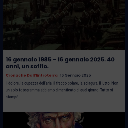
16 gennaio 1985 – 16 gennaio 2025. 40
anni, un soffio.
Cronache Dall'Entroterra
16 Gennaio 2025
Il dolore, la cupezza dell’aria, il freddo polare, la sciagura, il lutto. Non
un solo fotogramma abbiamo dimenticato di quel giorno. Tutto si
stampò...