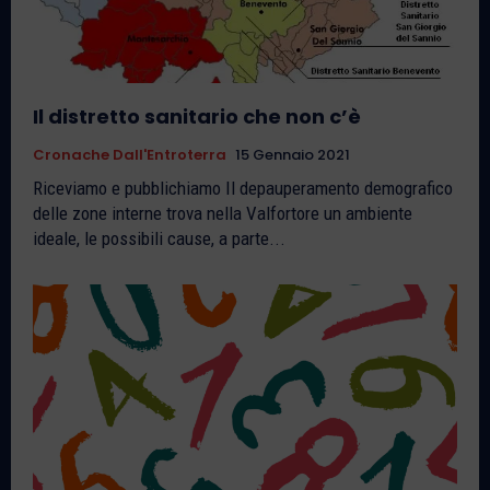
Il distretto sanitario che non c’è
Cronache Dall'Entroterra
15 Gennaio 2021
Riceviamo e pubblichiamo Il depauperamento demografico
delle zone interne trova nella Valfortore un ambiente
ideale, le possibili cause, a parte...