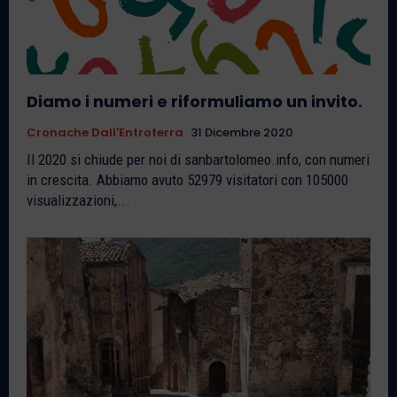
Diamo i numeri e riformuliamo un invito.
Cronache Dall'Entroterra
31 Dicembre 2020
Il 2020 si chiude per noi di sanbartolomeo.info, con numeri
in crescita. Abbiamo avuto 52979 visitatori con 105000
visualizzazioni,...