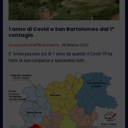
1 anno di Covid a San Bartolomeo dal 1°
contagio
Cronache Dall'Entroterra
30 Marzo 2021
E’ ormai passato più di 1 anno da quando il Covid-19 ha
fatto la sua comparsa e speravamo tutti...