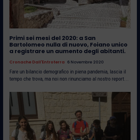
Primi sei mesi del 2020: a San
Bartolomeo nulla di nuovo, Foiano unico
a registrare un aumento degli abitanti.
Cronache Dall'Entroterra
6 Novembre 2020
Fare un bilancio demografico in piena pandemia, lascia il
tempo che trova, ma noi non rinunciamo al nostro report...