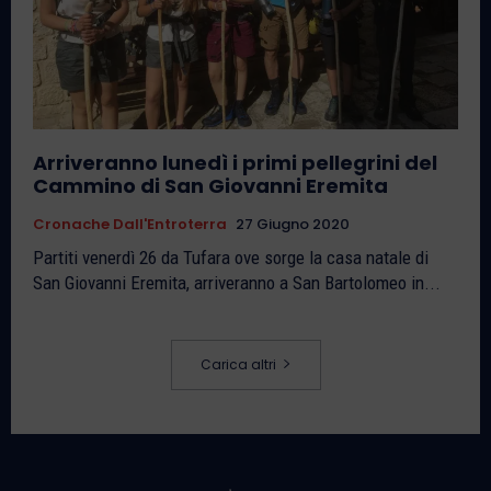
Arriveranno lunedì i primi pellegrini del
Cammino di San Giovanni Eremita
Cronache Dall'Entroterra
27 Giugno 2020
Partiti venerdì 26 da Tufara ove sorge la casa natale di
San Giovanni Eremita, arriveranno a San Bartolomeo in...
Carica altri