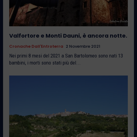
Valfortore e Monti Dauni, è ancora notte.
Cronache Dall'Entroterra
2 Novembre 2021
Nei primi 8 mesi del 2021 a San Bartolomeo sono nati 13
bambini, i morti sono stati più del...