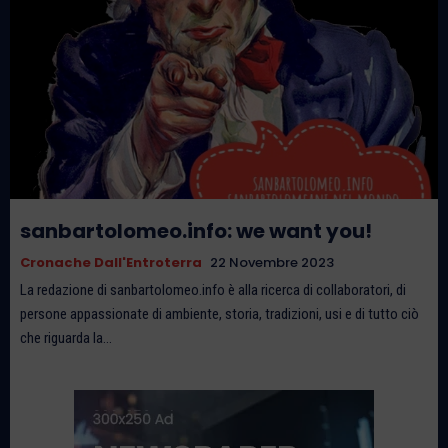
sanbartolomeo.info: we want you!
Cronache Dall'Entroterra
22 Novembre 2023
La redazione di sanbartolomeo.info è alla ricerca di collaboratori, di
persone appassionate di ambiente, storia, tradizioni, usi e di tutto ciò
che riguarda la...